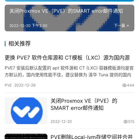
关闭Proxmox VE（PVE）的SMART error邮件通知
2022-12-20 下午3:30
下一篇
相关推荐
更换 PVE7 软件仓库源和 CT模板（LXC）源为国内源
PVE7 安装后默认配置的 apt 软件源和 CT (LXC) 容器模板源均是官
方默认的，国内使用性能不佳，建议替换为 清华 Tuna 提供的国内
镜像源，速度将有一个较大的提升。 …
PVE
2022-12-29
444
关闭Proxmox VE（PVE）的
SMART error邮件通知
2022-12-20
515
PVE删除Local-lvm存储空间并合并