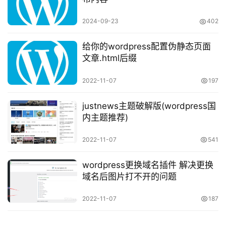
2024-09-23
402
给你的wordpress配置伪静态页面
文章.html后缀
2022-11-07
197
justnews主题破解版(wordpress国
内主题推荐)
2022-11-07
541
wordpress更换域名插件 解决更换
域名后图片打不开的问题
2022-11-07
187