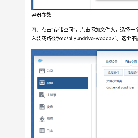
容器参数
四、点击“存储空间”，点击添加文件夹，选择一
入装载路径“/etc/aliyundrive-webdav”。
这个不