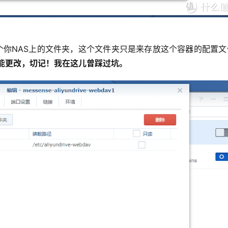
个你NAS上的文件夹，这个文件夹只是来存放这个容器的配置文
能更改，切记！我在这儿曾踩过坑。