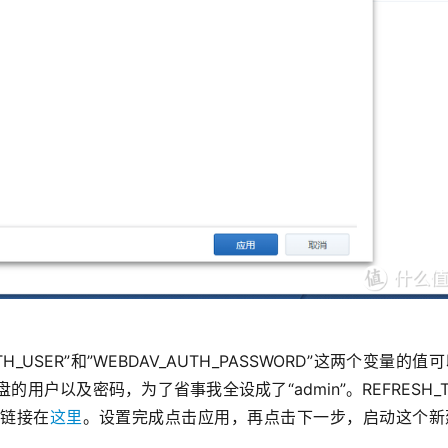
_USER”和”WEBDAV_AUTH_PASSWORD”这两个变量的值
户以及密码，为了省事我全设成了“admin”。REFRESH_T
，链接在
这里
。设置完成点击应用，再点击下一步，启动这个新