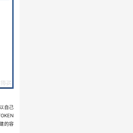
可以自己
OKEN
建的容