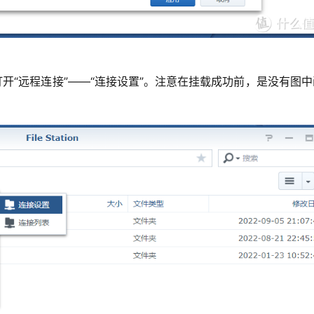
”里依次打开“远程连接”——“连接设置”。注意在挂载成功前，是没有图