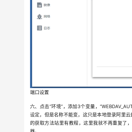
端口设置
六、点击“环境”，添加3个变量，“WEBDAV_AUTH
设定，但是名称不能变，这只是本地登录阿里云盘的用
的获取方法站里有教程，这里我就不再重复了
器。