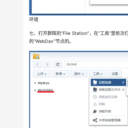
环境
七、打开群晖的“File Station”，在“工具
的“WebDav”节点的。