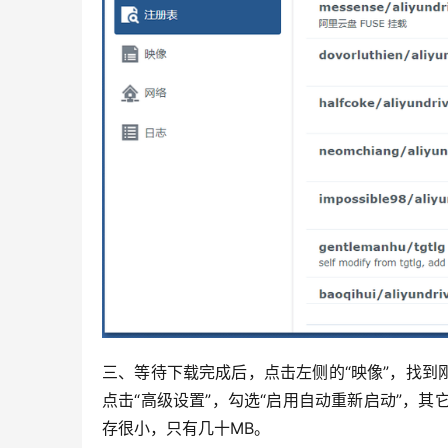
三、等待下载完成后，点击左侧的“映像”，找到刚才下载的
点击“高级设置”，勾选“启用自动重新启动”，
存很小，只有几十MB。